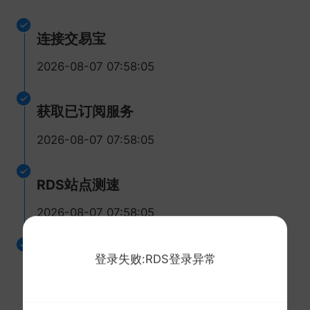
连接交易宝
2026-08-07 07:58:05
获取已订阅服务
2026-08-07 07:58:05
RDS站点测速
2026-08-07 07:58:05
连接RDS行情
登录失败:RDS登录异常